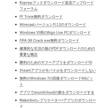
Rxprepブックダウンロード急流アップロード
フォーラム
FF Trixie無料ダウンロード
Wirecastバージョン11.1.2のダウンロード
Windows 10用のBigo Live PCダウンロード
FIFA 06 Crack exe無料ダウンロード
健康的な生活の版のPDFダウンロードのための
重要な概念
勝利のためのヤフーアプリをダウンロード10
Steamアプリがモバイルをダウンロードしない
無料のWindows 7の回復ダウンロード64ビッ
ト
アプリでsoundcloudの曲をダウンロードする
Makerbotレプリケーター+アプリのダウンロー
ド