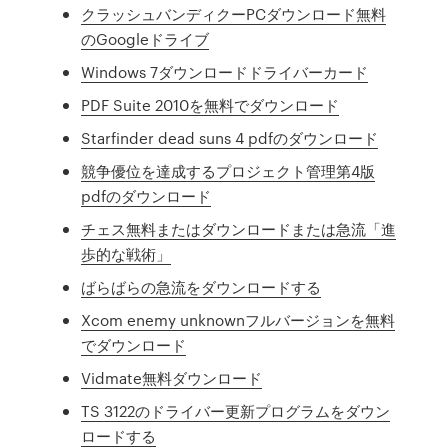
クラッシュバンディクーPCダウンロード無料
のGoogleドライブ
Windows 7ダウンロードドライバーカード
PDF Suite 2010を無料でダウンロード
Starfinder dead suns 4 pdfのダウンロード
競争優位を達成するプロジェクト管理第4版
pdfのダウンロード
チェス無料またはダウンロードまたは急流「進
歩的な戦術」
ばらばらの急流をダウンロードする
Xcom enemy unknownフルバージョンを無料
でダウンロード
Vidmate無料ダウンロード
TS 3122のドライバー更新プログラムをダウン
ロードする