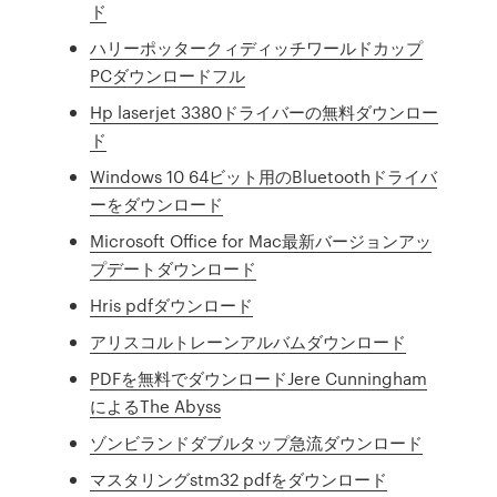
ド
ハリーポッタークィディッチワールドカップ
PCダウンロードフル
Hp laserjet 3380ドライバーの無料ダウンロー
ド
Windows 10 64ビット用のBluetoothドライバ
ーをダウンロード
Microsoft Office for Mac最新バージョンアッ
プデートダウンロード
Hris pdfダウンロード
アリスコルトレーンアルバムダウンロード
PDFを無料でダウンロードJere Cunningham
によるThe Abyss
ゾンビランドダブルタップ急流ダウンロード
マスタリングstm32 pdfをダウンロード