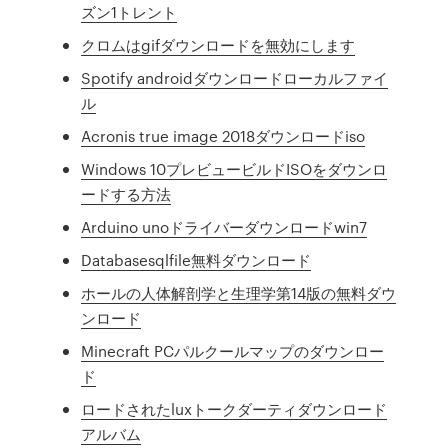
ズン1トレント
クロムはgifダウンロードを無効にします
Spotify androidダウンロードローカルファイ
ル
Acronis true image 2018ダウンロードiso
Windows 10プレビュービルドISOをダウンロ
ードする方法
Arduino unoドライバーダウンロードwin7
Databasesqlfile無料ダウンロード
ホールの人体解剖学と生理学第14版の無料ダウ
ンロード
Minecraft PCパルクールマップのダウンロー
ド
ロードされたluxトークダーティダウンロード
アルバム