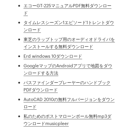
エコーGT-225マニュアルPDF無料ダウンロー
ド
タイムレスシーズン1エピソード1トレントダウ
ンロード
東芝のラップトップ用のオーディオドライバを
インストールする無料ダウンロード
Erd windows 10ダウンロード
GoogleマップのAndroidアプリで地図をダウ
ンロードする方法
パスファインダープレーヤーのハンドブック
PDFダウンロード
AutoCAD 2010の無料フルバージョンをダウン
ロード
私のためのポストマローンボール無料mp3ダ
ウンロードmusicpleer