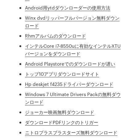
Android用ytdダウンローダーの使用方法
Winx dvdリッパーフルバージョン無料ダウン
ロード
Rhmアルバムのダウンロード
インテルCore i7-8550uに有効なインテルXTU
バージョンをダウンロード
Android Playstoreでのダウンロードが遅い
トップ10アプリダウンロードサイト
Hp deskjet f4235ドライバーダウンロード
Windows 7 Ultimate Drivers Packの無料ダウ
ンロード
ジョーカー映画無料ダウンロード
ダウンロードPDFリンクのトリガー
ニトロプラスブラスターズ無料ダウンロード