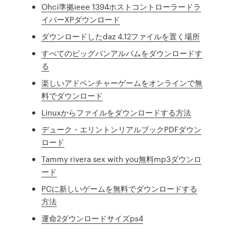
Ohci準拠ieee 1394ホストコントローラードラ
イバーXPダウンロード
ダウンロードしたdaz 4.12ファイルを置く場所
すべてのビッグバンアルバムをダウンロードす
る
楽しいアドベンチャーゲームをオンラインで無
料でダウンロード
Linuxからファイルをダウンロードする方法
デューク・エリントンリアルブックPDFダウン
ロード
Tammy rivera sex with you無料mp3ダウンロ
ード
PCに新しいゲームを無料でダウンロードする
方法
運命2ダウンロードサイズps4