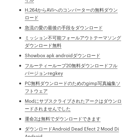
H.264からAVIへのコンバーターの無料ダウン
ロード
急流の愛の最後の手段をダウンロード
ミッション不可能フォールアウトテーマソング
ダウンロード無料
Showbox apk androidダウンロード
フルーティーループ20無料ダウンロードフル
バージョンregkey
PC無料ダウンロードのためのgimp写真編集ソ
フトウェア
Modにサブスクライブされたアークはダウンロ
ードされませんでした
運命2は無料でダウンロードできます
ダウンロードAndroid Dead Efect 2 Mood Di
Android