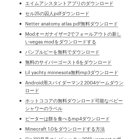
エイムアシスタントアプリのダウンロード
セル25の囚人pdfダウンロード
Netter anatomy atlas pdf無料ダウンロード
Modオーガナイザー2でフォールアウトの新し
いvegas modをダウンロードする
バンブルビーを無料でダウンロード
無料のサイバーゴースト6をダウンロード
Lil yachty minnesota無料mp3ダウンロード
Android用スパイダーマン2 2004ゲームダウン
ロード
ホットココアの無料ダウンロード可能なベビー
シャワーのラベル
ピーターは餅を食べるmp4ダウンロード
Minecraft 1.0をダウンロードする方法
Cis 110発見コンピューター2018 vermaat pdf