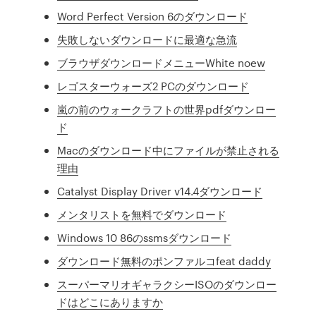
Word Perfect Version 6のダウンロード
失敗しないダウンロードに最適な急流
ブラウザダウンロードメニューWhite noew
レゴスターウォーズ2 PCのダウンロード
嵐の前のウォークラフトの世界pdfダウンロー
ド
Macのダウンロード中にファイルが禁止される
理由
Catalyst Display Driver v14.4ダウンロード
メンタリストを無料でダウンロード
Windows 10 86のssmsダウンロード
ダウンロード無料のポンファルコfeat daddy
スーパーマリオギャラクシーISOのダウンロー
ドはどこにありますか