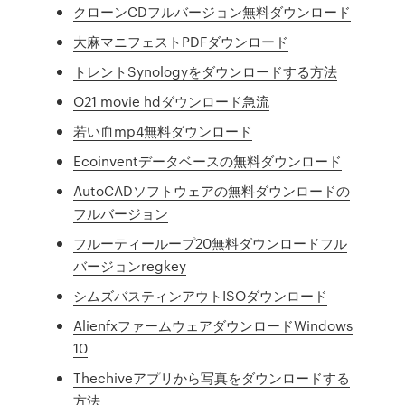
クローンCDフルバージョン無料ダウンロード
大麻マニフェストPDFダウンロード
トレントSynologyをダウンロードする方法
O21 movie hdダウンロード急流
若い血mp4無料ダウンロード
Ecoinventデータベースの無料ダウンロード
AutoCADソフトウェアの無料ダウンロードの
フルバージョン
フルーティーループ20無料ダウンロードフル
バージョンregkey
シムズバスティンアウトISOダウンロード
AlienfxファームウェアダウンロードWindows
10
Thechiveアプリから写真をダウンロードする
方法