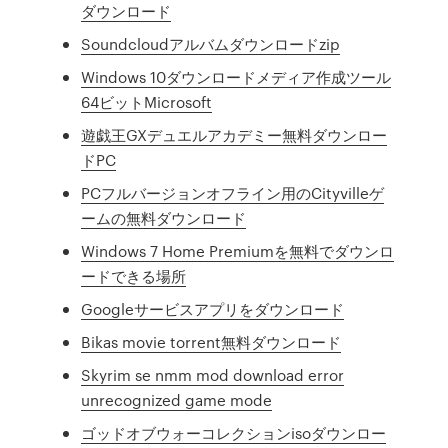
ダウンロード
Soundcloudアルバムダウンロードzip
Windows 10ダウンロードメディア作成ツール
64ビットMicrosoft
遊戯王GXデュエルアカデミー無料ダウンロー
ドPC
PCフルバージョンオフライン用のCityvilleゲ
ームの無料ダウンロード
Windows 7 Home Premiumを無料でダウンロ
ードできる場所
Googleサービスアプリをダウンロード
Bikas movie torrent無料ダウンロード
Skyrim se nmm mod download error
unrecognized game mode
ゴッドオブウォーコレクションisoダウンロー