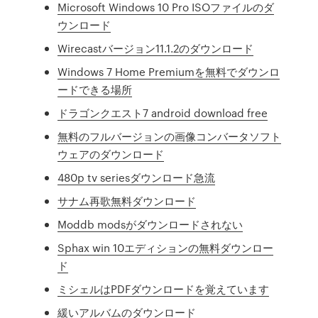
Microsoft Windows 10 Pro ISOファイルのダ
ウンロード
Wirecastバージョン11.1.2のダウンロード
Windows 7 Home Premiumを無料でダウンロ
ードできる場所
ドラゴンクエスト7 android download free
無料のフルバージョンの画像コンバータソフト
ウェアのダウンロード
480p tv seriesダウンロード急流
サナム再歌無料ダウンロード
Moddb modsがダウンロードされない
Sphax win 10エディションの無料ダウンロー
ド
ミシェルはPDFダウンロードを覚えています
緩いアルバムのダウンロード