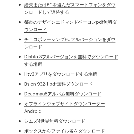
紛失またはPCを盗んだスマートフォンをダウ
ンロードして追跡する
都市のデザインエドマンドベーコンpdf無料ダ
ウンロード
チョコボレーシングPCフルバージョンをダウ
ンロード
Diablo 3フルバージョンを無料でダウンロード
する場所
Htv3アプリをダウンロードする場所
Bs en 932-1 pdf無料ダウンロード
Deadmau5アルバム無料ダウンロード
オフラインウェブサイトダウンローダー
Android
シムズ4世界無料ダウンロード
ボックスからファイル名をダウンロード