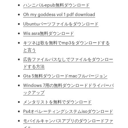
ハンニバルepub無料ダウンロード
Oh my goddess vol 1 pdf download
Ubuntuパーツファイルをダウンロード
Wis asra無料ダウンロード
キツネは歌を無料でmp3をダウンロードする
と言う
広告ファイルパスなしでファイルをダウンロー
ドする方法
Gta 5無料ダウンロードmacフルバージョン
Windows 7用の無料ダウンロードドライバーバ
ックアップ
メンタリストを無料でダウンロード
Ps4オペレーティングシステムisoダウンロード
モバイルキャンバスアプリのダウンロードファ
イル