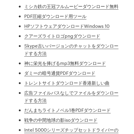
ミシカ鉄の王冠フルムービーダウンロード無料
PDF圧縮ダウンロード用ツール
HPソフトウェアダウンロードWindows 10
クアーズライトロゴpngダウンロード
Skype古いバージョンのチャットをダウンロー
ドする方法
神に栄光を捧げるmp3無料ダウンロード
ダミーの暗号通貨PDFダウンロード
トレントサイトダウンロード香港新しい曲
広告ファイルパスなしでファイルをダウンロー
ドする方法
だんまちライトノベル1巻PDFダウンロード
戦争の中間地球の影isoダウンロード
Intel 5000シリーズチップセットドライバーの