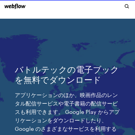
バトルテックの電子ブック
を無料でダウンロード
アプリケーションのほか、映画作品のレン
タル配信サービスや電子書籍の配信サービ
スも利用できます。 Google Play からアプ
リケーションをダウンロードしたり、
Google のさまざまなサービスを利用する