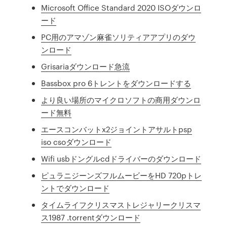
Microsoft Office Standard 2020 ISOダウンロ
ード
PC用のアマゾン麻雀ソリティアアプリのダウ
ンロード
Grisariaダウンロード急流
Bassbox pro 6トレントをダウンロードする
より良い場所のマイクロソフトの商用ダウンロ
ード無料
エースコンバットx2ジョイントアサルトpsp
iso csoダウンロード
Wifi usbドングルcdドライバーのダウンロード
ピュラニジーンズフルムービーをHD 720pトレ
ントでダウンロード
タイムライフクリスマストレジャリークリスマ
ス1987 .torrentダウンロード