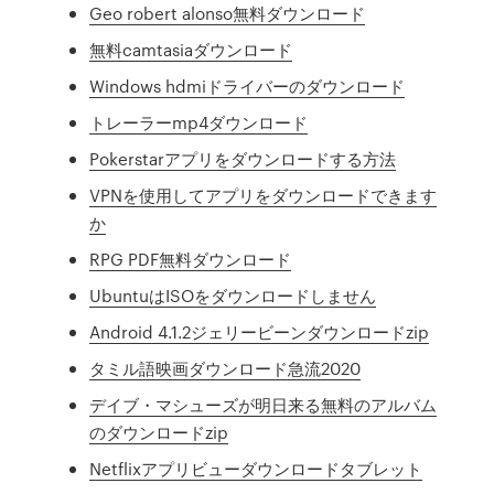
Geo robert alonso無料ダウンロード
無料camtasiaダウンロード
Windows hdmiドライバーのダウンロード
トレーラーmp4ダウンロード
Pokerstarアプリをダウンロードする方法
VPNを使用してアプリをダウンロードできます
か
RPG PDF無料ダウンロード
UbuntuはISOをダウンロードしません
Android 4.1.2ジェリービーンダウンロードzip
タミル語映画ダウンロード急流2020
デイブ・マシューズが明日来る無料のアルバム
のダウンロードzip
Netflixアプリビューダウンロードタブレット