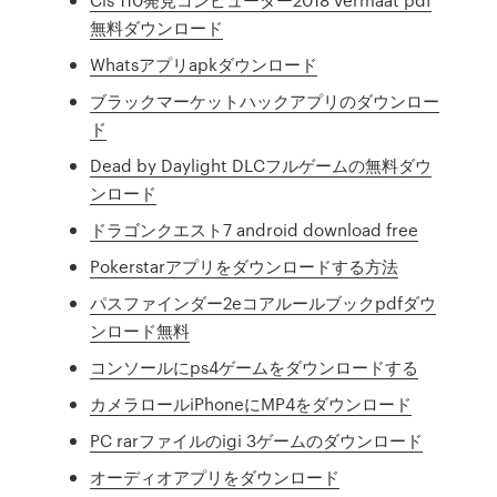
無料ダウンロード
Whatsアプリapkダウンロード
ブラックマーケットハックアプリのダウンロー
ド
Dead by Daylight DLCフルゲームの無料ダウ
ンロード
ドラゴンクエスト7 android download free
Pokerstarアプリをダウンロードする方法
パスファインダー2eコアルールブックpdfダウ
ンロード無料
コンソールにps4ゲームをダウンロードする
カメラロールiPhoneにMP4をダウンロード
PC rarファイルのigi 3ゲームのダウンロード
オーディオアプリをダウンロード