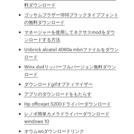
料ダウンロード
ゴッサムブラザー1816ブラックタイプフォント
の無料ダウンロード
マネージャーを使用してネクサスmodをダウ
ンロードする方法
Unbrick alcatel 4060a mbnファイルをダウン
ロード
Winx dvdリッパーフルバージョン無料ダウン
ロード
ダウンロードgifオプティマイザー
アプリのダウンロードをもたらす
Hp officejet 5200ドライバーダウンロード
レノボ簡単カメラドライバーダウンロード
windows 10
オウムisoダウンロードリンク