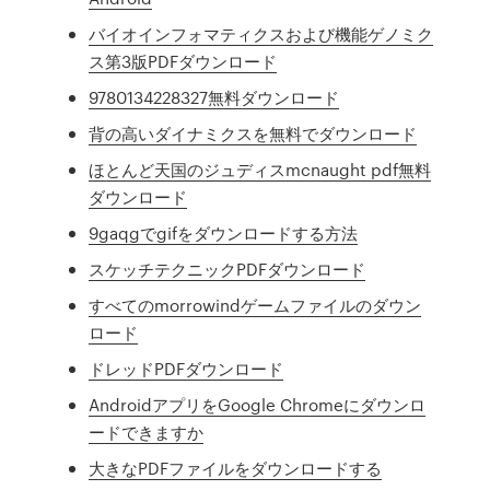
バイオインフォマティクスおよび機能ゲノミク
ス第3版PDFダウンロード
9780134228327無料ダウンロード
背の高いダイナミクスを無料でダウンロード
ほとんど天国のジュディスmcnaught pdf無料
ダウンロード
9gaqgでgifをダウンロードする方法
スケッチテクニックPDFダウンロード
すべてのmorrowindゲームファイルのダウン
ロード
ドレッドPDFダウンロード
AndroidアプリをGoogle Chromeにダウンロ
ードできますか
大きなPDFファイルをダウンロードする