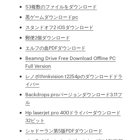
S3複数のファイルをダウンロード
黒ゲームダウンロードpc
スタンドオフ2 iOSダウンロード
郵便2個ダウンロード
エルフの血PDFダウンロード
Beamng Drive Free Download Offline PC
Full Version
レノボthinkvision t2254pのダウンロードドラ
イバー
Backdrops proバージョンダウンロード3.11フ
ル
Hp laserjet pro 400ドライバーダウンロード
32ビット
シャドーラン第5版PDFダウンロード