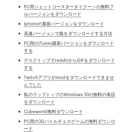
PC用ジェットコースタータイクーンの無料フ
ルバージョンをダウンロード
Iphotoの最新バージョンをダウンロード
高速バージョンで曲をダウンロードする方法
PC用のiTunes最新バージョンをダウンロード
する
デスクトップでredditからGIFをダウンロード
する
Twitchアプリがmodをダウンロードできませ
んでした
私のラップトップのWindows 10の無料の単語
をダウンロード
Cubeworld無料ダウンロード
PC用の3Dバトルチェスゲームの無料ダウンロ
ード